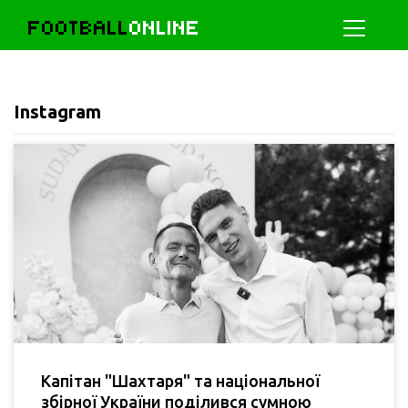
FOOTBALL
ONLINE
Instagram
Капітан "Шахтаря" та національної
збірної України поділився сумною