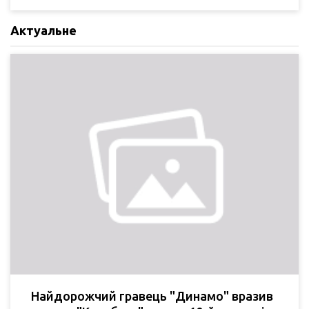
Актуальне
Найдорожчий гравець "Динамо" вразив