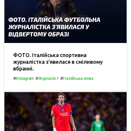
ФОТО. Італійська спортивна
журналістка з'явилася в сміливому
вбранні.
#
#
#
Instagram
Журналіст
Італійська мова