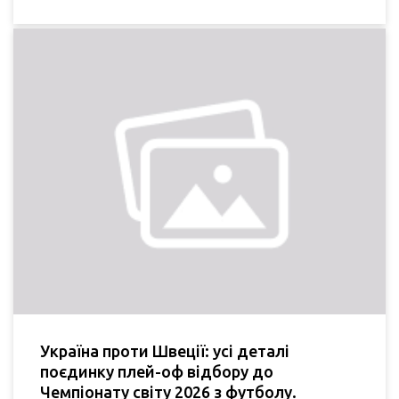
Україна проти Швеції: усі деталі
поєдинку плей-оф відбору до
Чемпіонату світу 2026 з футболу.