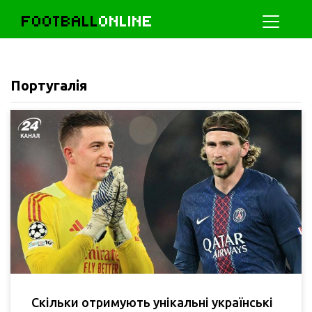
FOOTBALL
ONLINE
Португалія
Скільки отримують унікальні українські