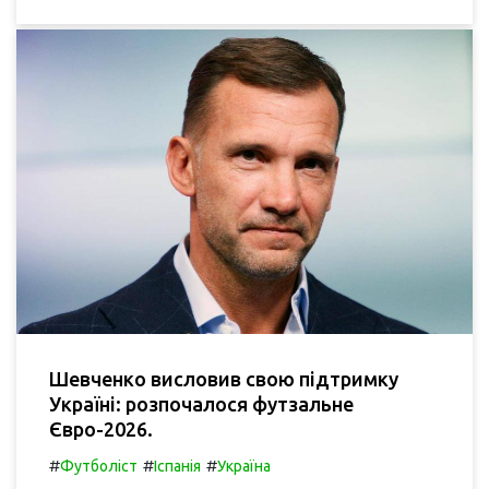
Шевченко висловив свою підтримку
Україні: розпочалося футзальне
Євро-2026.
#
#
#
Футболіст
Іспанія
Україна