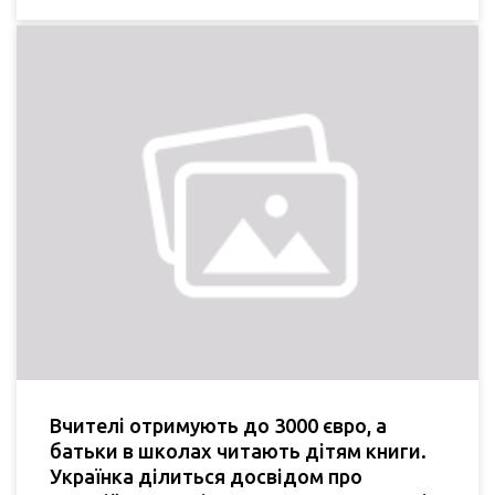
Вчителі отримують до 3000 євро, а
батьки в школах читають дітям книги.
Українка ділиться досвідом про