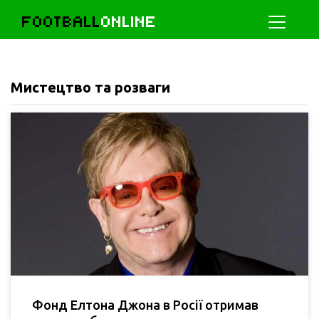
FOOTBALL
ONLINE
Мистецтво та розваги
Фонд Елтона Джона в Росії отримав