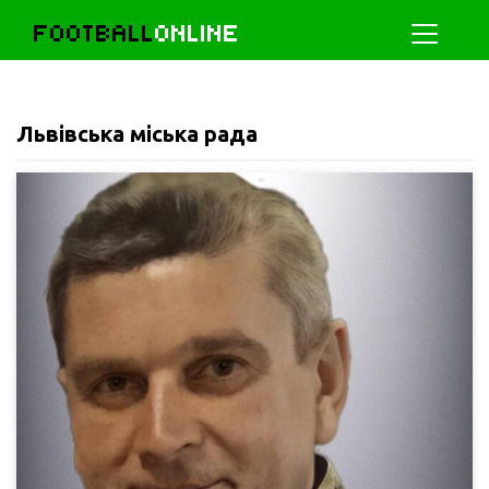
FOOTBALL
ONLINE
Львівська міська рада