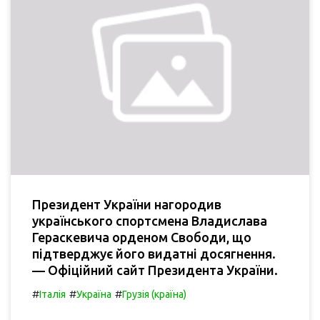
Президент України нагородив
українського спортсмена Владислава
Гераскевича орденом Свободи, що
підтверджує його видатні досягнення.
— Офіційний сайт Президента України.
#
#
#
Італія
Україна
Грузія (країна)