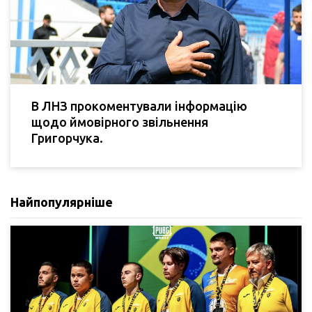
В ЛНЗ прокоментували інформацію
щодо ймовірного звільнення
Григорчука.
Найпопулярніше