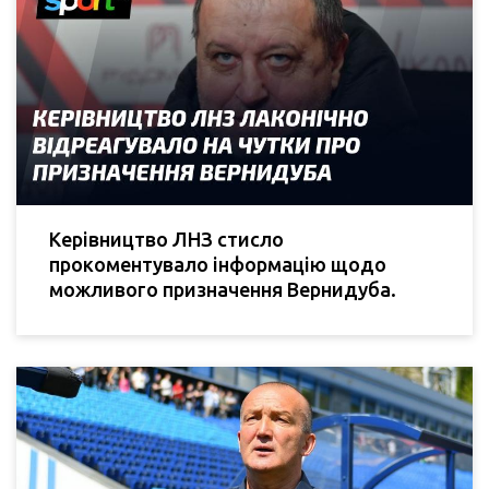
Керівництво ЛНЗ стисло
прокоментувало інформацію щодо
можливого призначення Вернидуба.